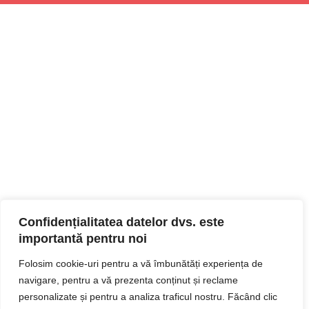
Confidențialitatea datelor dvs. este
importantă pentru noi
Folosim cookie-uri pentru a vă îmbunătăți experiența de
navigare, pentru a vă prezenta conținut și reclame
personalizate și pentru a analiza traficul nostru. Făcând clic