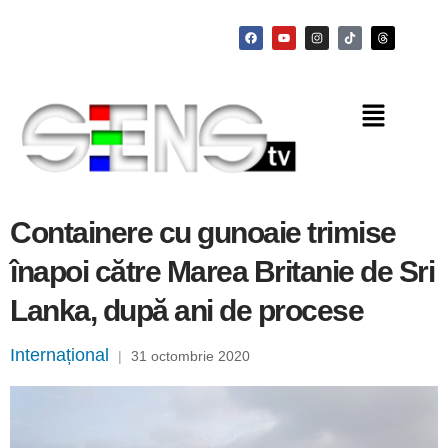
Containere cu gunoaie trimise
înapoi către Marea Britanie de Sri
Lanka, după ani de procese
Internațional
|
31 octombrie 2020