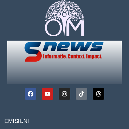
EMISIUNI