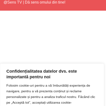
@Sens TV | Dă sens omului din tine!
Confidențialitatea datelor dvs. este
importantă pentru noi
Folosim cookie-uri pentru a vă îmbunătăți experiența de
navigare, pentru a vă prezenta conținut și reclame
personalizate și pentru a analiza traficul nostru. Făcând clic
pe „Acceptă tot”, acceptați utilizarea cookie-