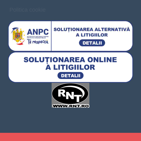
Politica cookie