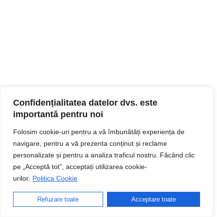
Confidențialitatea datelor dvs. este
importantă pentru noi
Folosim cookie-uri pentru a vă îmbunătăți experiența de
navigare, pentru a vă prezenta conținut și reclame
personalizate și pentru a analiza traficul nostru. Făcând clic
pe „Acceptă tot”, acceptați utilizarea cookie-
urilor.
Politica Cookie
Refuzare toate
Acceptare toate