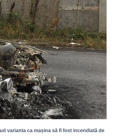
lud varianta ca mașina să fi fost incendiată de