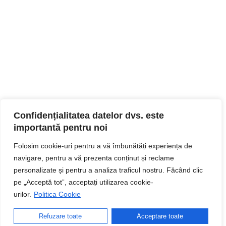
Confidențialitatea datelor dvs. este
importantă pentru noi
Folosim cookie-uri pentru a vă îmbunătăți experiența de
navigare, pentru a vă prezenta conținut și reclame
personalizate și pentru a analiza traficul nostru. Făcând clic
pe „Acceptă tot”, acceptați utilizarea cookie-
urilor.
Politica Cookie
Refuzare toate
Acceptare toate