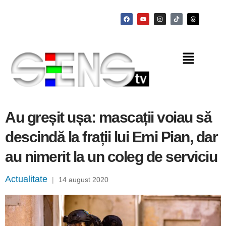
Au greșit ușa: mascații voiau să
descindă la frații lui Emi Pian, dar
au nimerit la un coleg de serviciu
Actualitate
|
14 august 2020