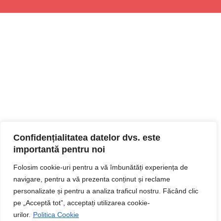
Confidențialitatea datelor dvs. este
importantă pentru noi
Folosim cookie-uri pentru a vă îmbunătăți experiența de
navigare, pentru a vă prezenta conținut și reclame
personalizate și pentru a analiza traficul nostru. Făcând clic
pe „Acceptă tot”, acceptați utilizarea cookie-
urilor.
Politica Cookie