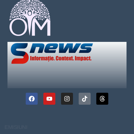
EMISIUNI