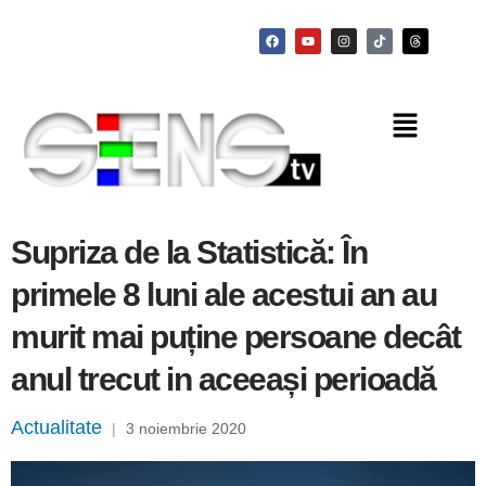
Supriza de la Statistică: În
primele 8 luni ale acestui an au
murit mai puține persoane decât
anul trecut in aceeași perioadă
Actualitate
|
3 noiembrie 2020