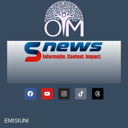
EMISIUNI