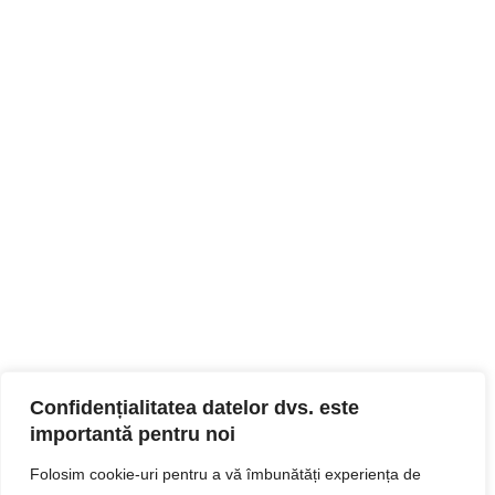
Confidențialitatea datelor dvs. este
importantă pentru noi
Folosim cookie-uri pentru a vă îmbunătăți experiența de