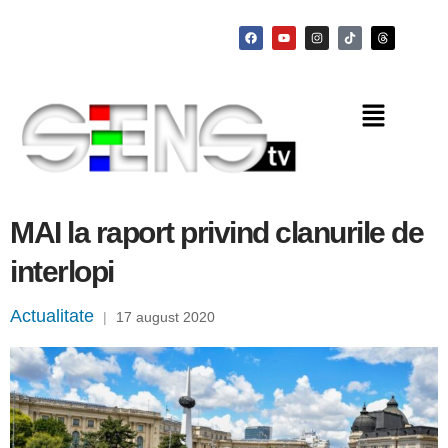
MAI la raport privind clanurile de
interlopi
Actualitate
|
17 august 2020