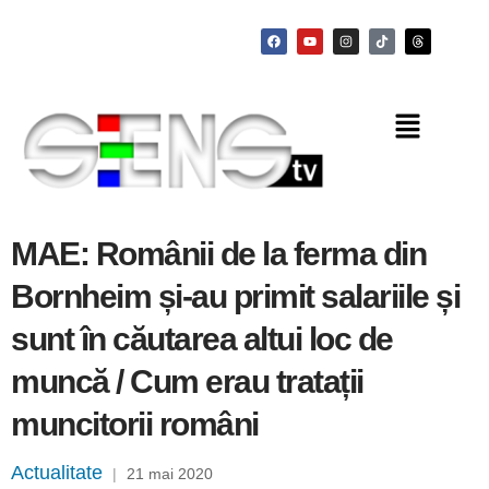
MAE: Românii de la ferma din
Bornheim și-au primit salariile și
sunt în căutarea altui loc de
muncă / Cum erau tratații
muncitorii români
Actualitate
|
21 mai 2020