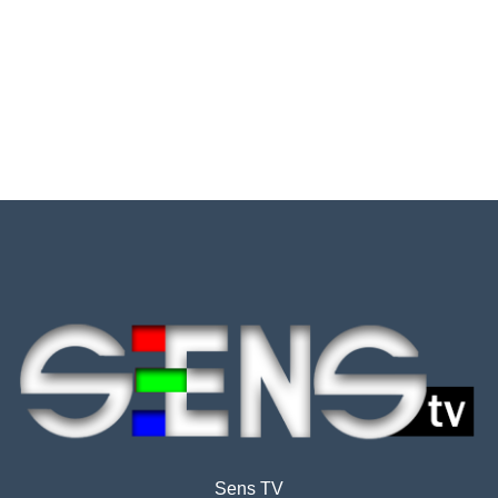
Sens TV