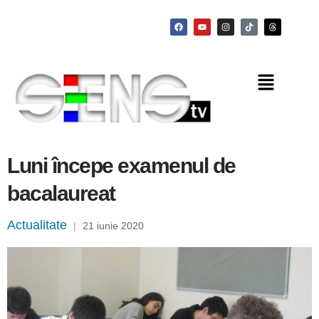
Luni începe examenul de
bacalaureat
Actualitate
|
21 iunie 2020