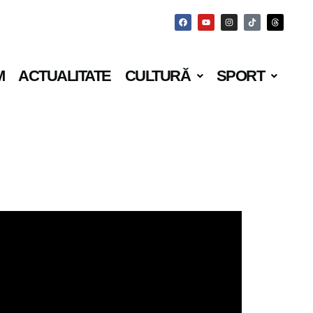
M
ACTUALITATE
CULTURĂ
SPORT