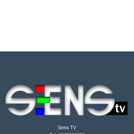
Sens TV