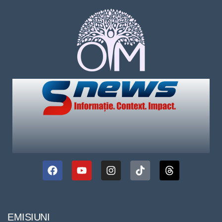
EMISIUNI