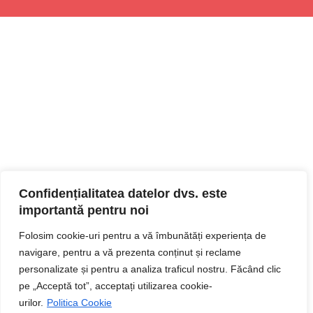
Confidențialitatea datelor dvs. este
importantă pentru noi
Folosim cookie-uri pentru a vă îmbunătăți experiența de
navigare, pentru a vă prezenta conținut și reclame
personalizate și pentru a analiza traficul nostru. Făcând clic
pe „Acceptă tot”, acceptați utilizarea cookie-
urilor.
Politica Cookie