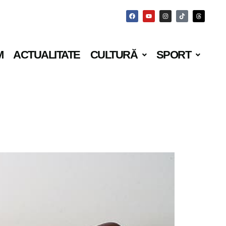
M
ACTUALITATE
CULTURĂ
SPORT