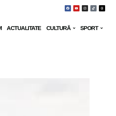
M
ACTUALITATE
CULTURĂ
SPORT