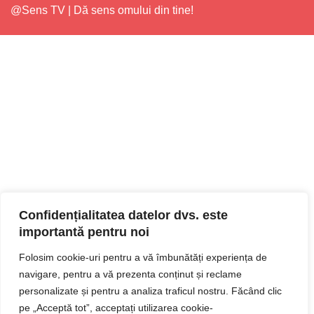
@Sens TV | Dă sens omului din tine!
Confidențialitatea datelor dvs. este
importantă pentru noi
Folosim cookie-uri pentru a vă îmbunătăți experiența de
navigare, pentru a vă prezenta conținut și reclame
personalizate și pentru a analiza traficul nostru. Făcând clic
pe „Acceptă tot”, acceptați utilizarea cookie-