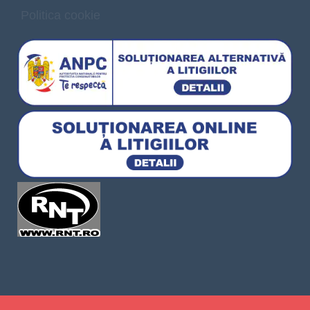
Politica cookie