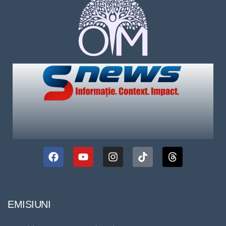
EMISIUNI