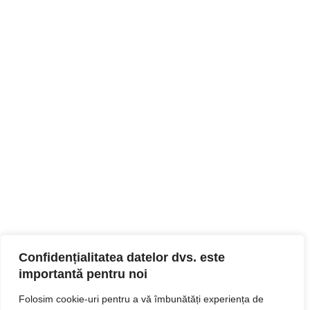
Confidențialitatea datelor dvs. este
importantă pentru noi
Folosim cookie-uri pentru a vă îmbunătăți experiența de