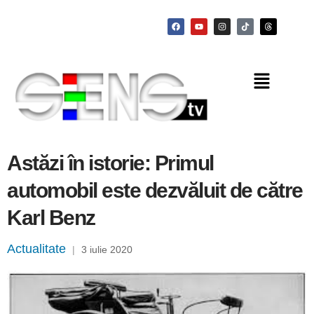
Astăzi în istorie: Primul
automobil este dezvăluit de către
Karl Benz
Actualitate
|
3 iulie 2020