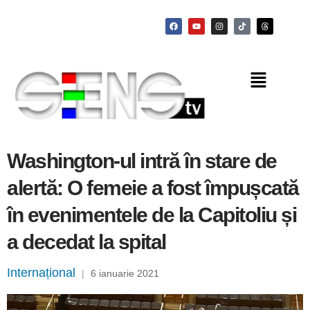
Washington-ul intră în stare de
alertă: O femeie a fost împușcată
în evenimentele de la Capitoliu și
a decedat la spital
Internațional
|
6 ianuarie 2021