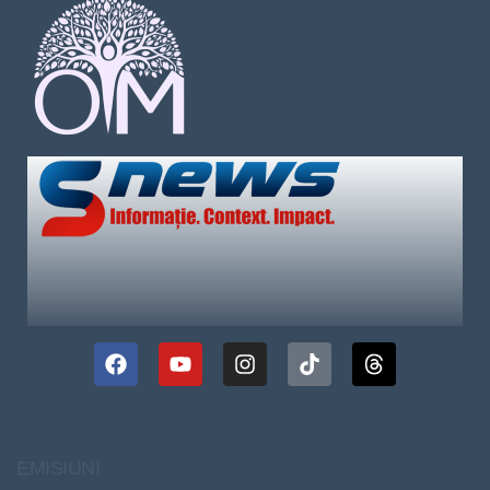
EMISIUNI