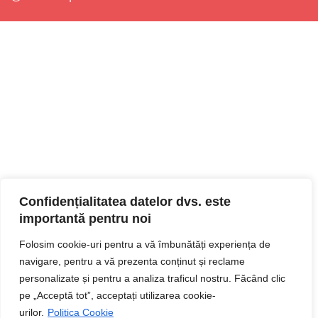
Confidențialitatea datelor dvs. este
importantă pentru noi
Folosim cookie-uri pentru a vă îmbunătăți experiența de
navigare, pentru a vă prezenta conținut și reclame
personalizate și pentru a analiza traficul nostru. Făcând clic
pe „Acceptă tot”, acceptați utilizarea cookie-
urilor.
Politica Cookie