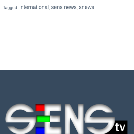
international
sens news
snews
Tagged:
,
,