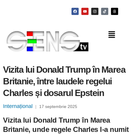
Vizita lui Donald Trump în Marea
Britanie, între laudele regelui
Charles și dosarul Epstein
Internațional
|
17 septembrie 2025
Vizita lui Donald Trump în Marea
Britanie, unde regele Charles l-a numit