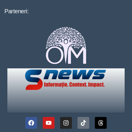
Parteneri: