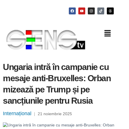
Ungaria intră în campanie cu
mesaje anti-Bruxelles: Orban
mizează pe Trump și pe
sancțiunile pentru Rusia
Internațional
|
21 noiembrie 2025