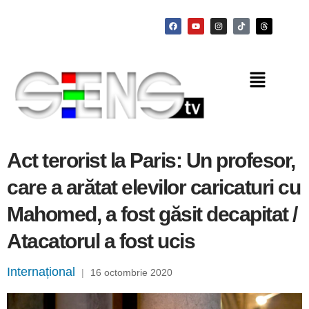
Act terorist la Paris: Un profesor,
care a arătat elevilor caricaturi cu
Mahomed, a fost găsit decapitat /
Atacatorul a fost ucis
Internațional
|
16 octombrie 2020