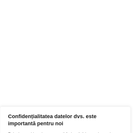
Confidențialitatea datelor dvs. este
importantă pentru noi