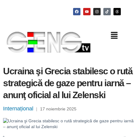
Ucraina şi Grecia stabilesc o rută
strategică de gaze pentru iarnă –
anunţ oficial al lui Zelenski
Internațional
|
17 noiembrie 2025