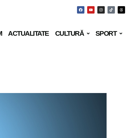
M
ACTUALITATE
CULTURĂ
SPORT