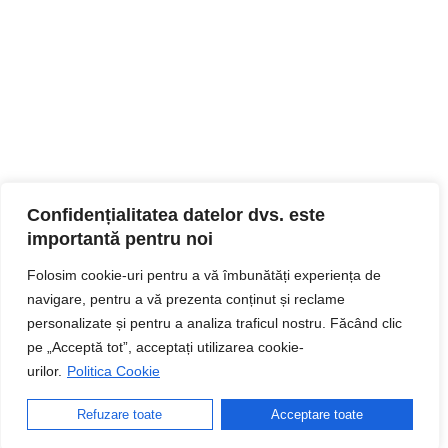
Confidențialitatea datelor dvs. este
importantă pentru noi
Folosim cookie-uri pentru a vă îmbunătăți experiența de
navigare, pentru a vă prezenta conținut și reclame
personalizate și pentru a analiza traficul nostru. Făcând clic
pe „Acceptă tot”, acceptați utilizarea cookie-
urilor.
Politica Cookie
Refuzare toate
Acceptare toate