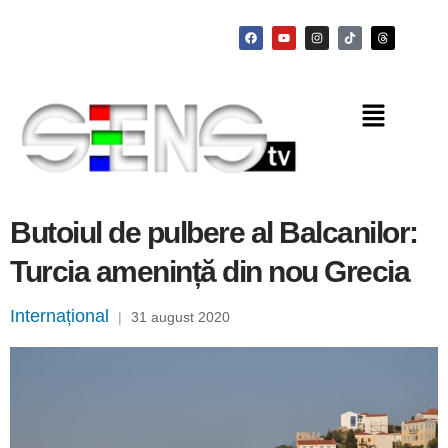
Butoiul de pulbere al Balcanilor:
Turcia amenință din nou Grecia
Internațional
|
31 august 2020