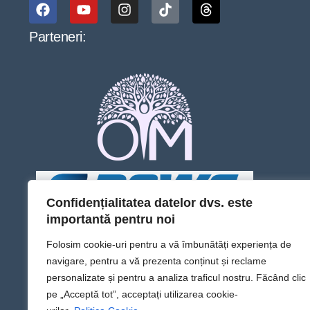
Parteneri:
Confidențialitatea datelor dvs. este
importantă pentru noi
Folosim cookie-uri pentru a vă îmbunătăți experiența de
navigare, pentru a vă prezenta conținut și reclame
personalizate și pentru a analiza traficul nostru. Făcând clic
pe „Acceptă tot”, acceptați utilizarea cookie-