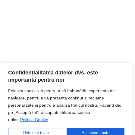
Confidențialitatea datelor dvs. este
importantă pentru noi
Folosim cookie-uri pentru a vă îmbunătăți experiența de
navigare, pentru a vă prezenta conținut și reclame
personalizate și pentru a analiza traficul nostru. Făcând clic
pe „Acceptă tot”, acceptați utilizarea cookie-
urilor.
Politica Cookie
Refuzare toate
Acceptare toate