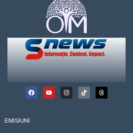
EMISIUNI