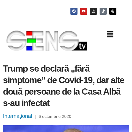
Trump se declară „fără
simptome” de Covid-19, dar alte
două persoane de la Casa Albă
s-au infectat
Internațional
|
6 octombrie 2020