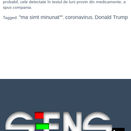
probabil, cele detectate în testul de luni provin din medicamente, a
spus compania.
"ma simt minunat""
coronavirus
Donald Trump
Tagged:
,
,