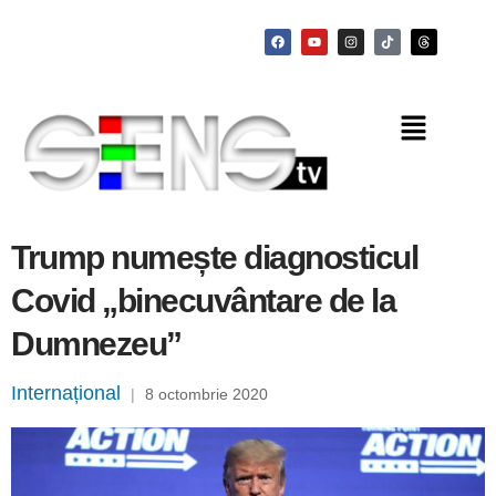
Trump numește diagnosticul
Covid „binecuvântare de la
Dumnezeu”
Internațional
|
8 octombrie 2020