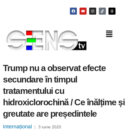
Trump nu a observat efecte
secundare în timpul
tratamentului cu
hidroxiclorochină / Ce înălțime și
greutate are președintele
Internațional
|
3 iunie 2020