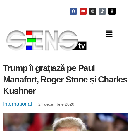
Trump îi grațiază pe Paul
Manafort, Roger Stone și Charles
Kushner
Internațional
|
24 decembrie 2020