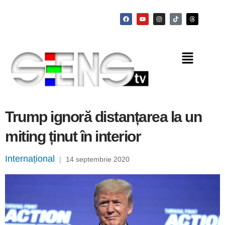
Trump ignoră distanțarea la un
miting ținut în interior
Internațional
|
14 septembrie 2020