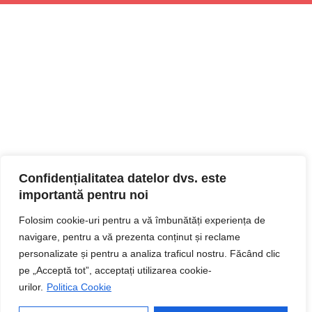
Confidențialitatea datelor dvs. este
importantă pentru noi
Folosim cookie-uri pentru a vă îmbunătăți experiența de
navigare, pentru a vă prezenta conținut și reclame
personalizate și pentru a analiza traficul nostru. Făcând clic
pe „Acceptă tot”, acceptați utilizarea cookie-
urilor.
Politica Cookie