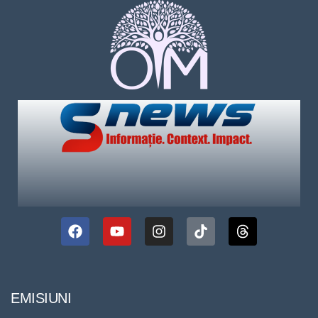
EMISIUNI