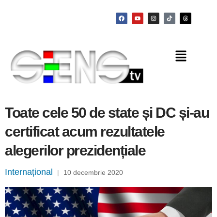
Toate cele 50 de state și DC și-au
certificat acum rezultatele
alegerilor prezidențiale
Internațional
|
10 decembrie 2020