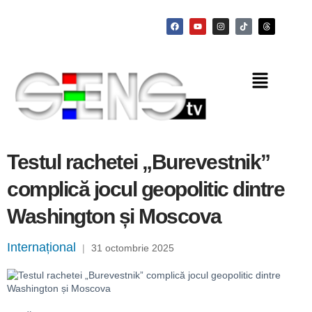
Testul rachetei „Burevestnik”
complică jocul geopolitic dintre
Washington și Moscova
Internațional
|
31 octombrie 2025