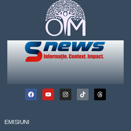
EMISIUNI