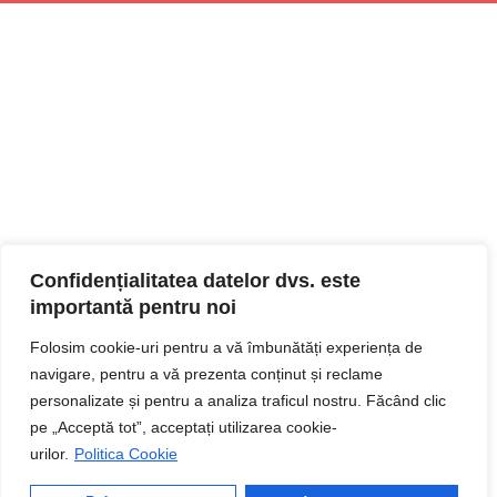
Confidențialitatea datelor dvs. este
importantă pentru noi
Folosim cookie-uri pentru a vă îmbunătăți experiența de
navigare, pentru a vă prezenta conținut și reclame
personalizate și pentru a analiza traficul nostru. Făcând clic
pe „Acceptă tot”, acceptați utilizarea cookie-
urilor.
Politica Cookie