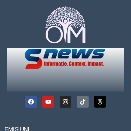
EMISIUNI