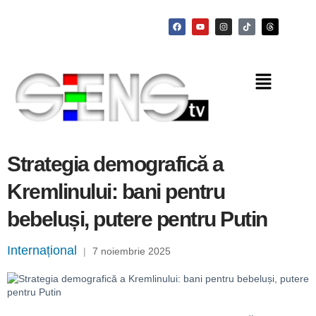
Strategia demografică a
Kremlinului: bani pentru
bebeluși, putere pentru Putin
Internațional
|
7 noiembrie 2025