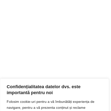
Confidențialitatea datelor dvs. este
importantă pentru noi
Folosim cookie-uri pentru a vă îmbunătăți experiența de
navigare, pentru a vă prezenta conținut și reclame