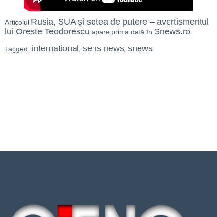
Rusia, SUA și setea de putere – avertismentul
Articolul
lui Oreste Teodorescu
Snews.ro
apare prima dată în
.
international
sens news
snews
Tagged:
,
,