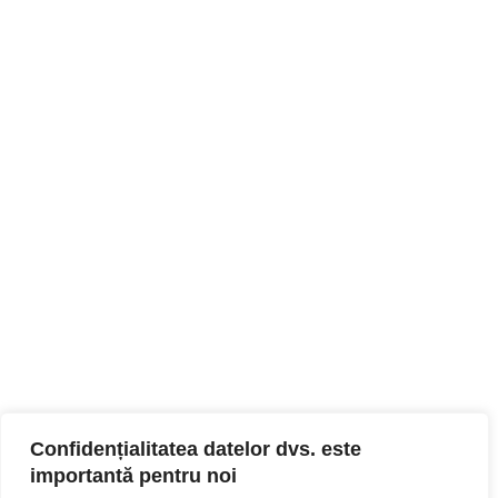
Confidențialitatea datelor dvs. este
importantă pentru noi