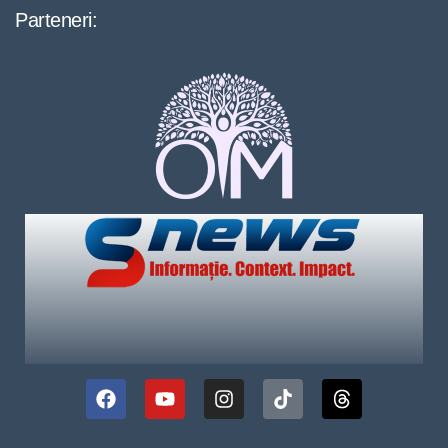
Parteneri: