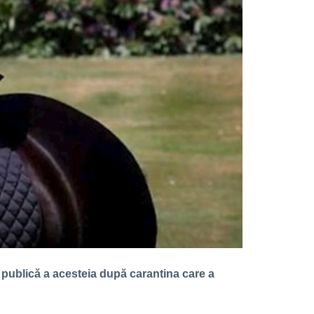
ie publică a acesteia după carantina care a