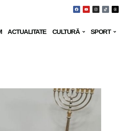
M
ACTUALITATE
CULTURĂ
SPORT