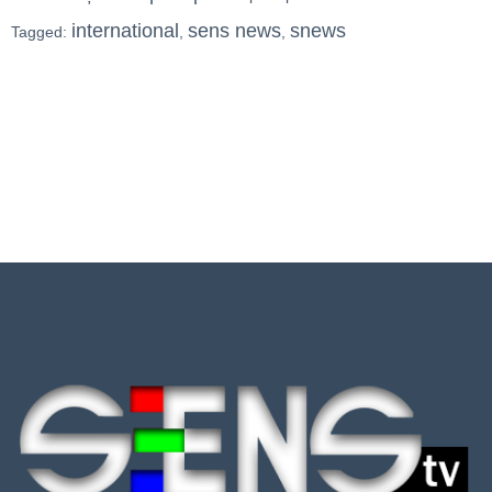
international
sens news
snews
Tagged:
,
,