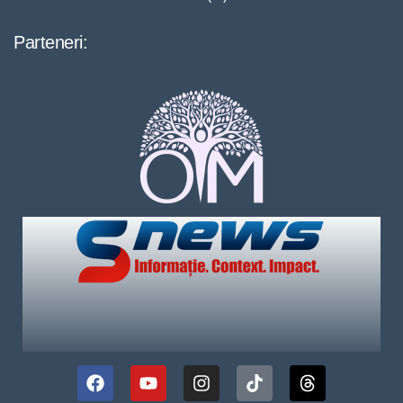
Parteneri: