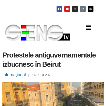
Protestele antiguvernamentale
izbucnesc în Beirut
Internațional
|
7 august 2020