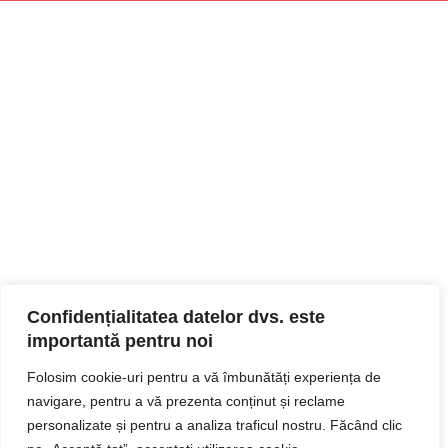
Confidențialitatea datelor dvs. este
importantă pentru noi
Folosim cookie-uri pentru a vă îmbunătăți experiența de
navigare, pentru a vă prezenta conținut și reclame
personalizate și pentru a analiza traficul nostru. Făcând clic