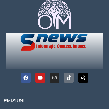
EMISIUNI