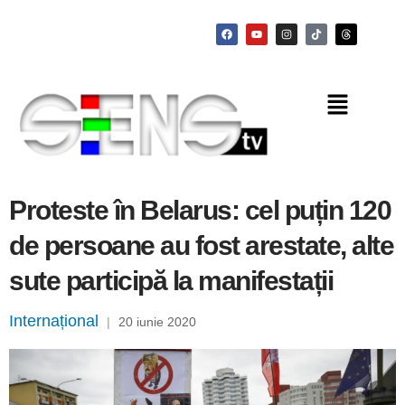
Proteste în Belarus: cel puțin 120
de persoane au fost arestate, alte
sute participă la manifestații
Internațional
|
20 iunie 2020