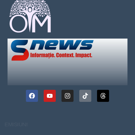
EMISIUNI