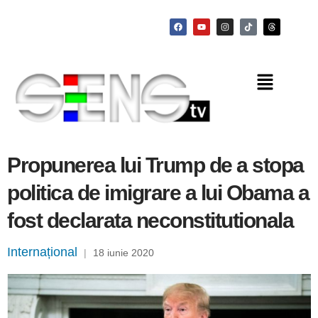
Propunerea lui Trump de a stopa
politica de imigrare a lui Obama a
fost declarata neconstitutionala
Internațional
|
18 iunie 2020