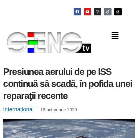
Presiunea aerului de pe ISS
continuă să scadă, în pofida unei
reparaţii recente
Internațional
|
16 octombrie 2020