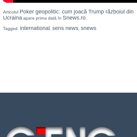
Poker geopolitic: cum joacă Trump războiul din
Articolul
Ucraina
Snews.ro
apare prima dată în
.
international
sens news
snews
Tagged:
,
,