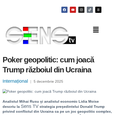
Poker geopolitic: cum joacă
Trump războiul din Ucraina
Internațional
|
5 decembrie 2025
Analistul Mihai Rusu și analistul economic Lidia Moise
Sens TV
descriu la
strategia președintelui Donald Trump
privind conflictul din Ucraina ca pe un joc geopolitic complex,