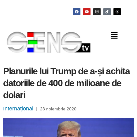
Planurile lui Trump de a-și achita
datoriile de 400 de milioane de
dolari
Internațional
|
23 noiembrie 2020