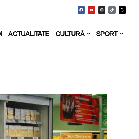
M
ACTUALITATE
CULTURĂ
SPORT